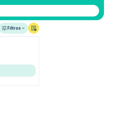
Filtros